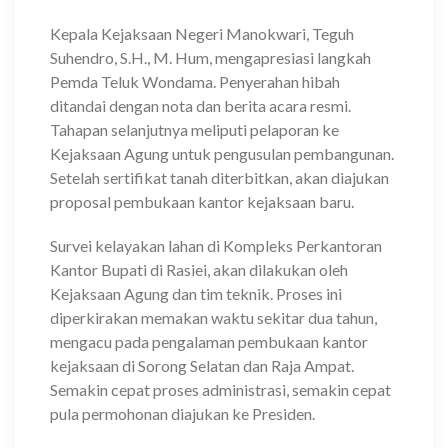
Kepala Kejaksaan Negeri Manokwari, Teguh
Suhendro, S.H., M. Hum, mengapresiasi langkah
Pemda Teluk Wondama. Penyerahan hibah
ditandai dengan nota dan berita acara resmi.
Tahapan selanjutnya meliputi pelaporan ke
Kejaksaan Agung untuk pengusulan pembangunan.
Setelah sertifikat tanah diterbitkan, akan diajukan
proposal pembukaan kantor kejaksaan baru.
Survei kelayakan lahan di Kompleks Perkantoran
Kantor Bupati di Rasiei, akan dilakukan oleh
Kejaksaan Agung dan tim teknik. Proses ini
diperkirakan memakan waktu sekitar dua tahun,
mengacu pada pengalaman pembukaan kantor
kejaksaan di Sorong Selatan dan Raja Ampat.
Semakin cepat proses administrasi, semakin cepat
pula permohonan diajukan ke Presiden.