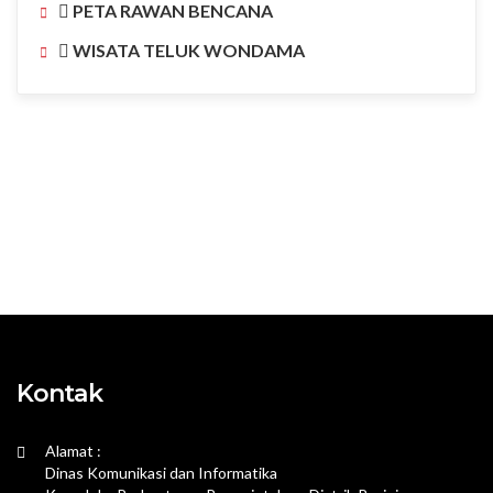
PETA RAWAN BENCANA
WISATA TELUK WONDAMA
Kontak
Alamat :
Dinas Komunikasi dan Informatika