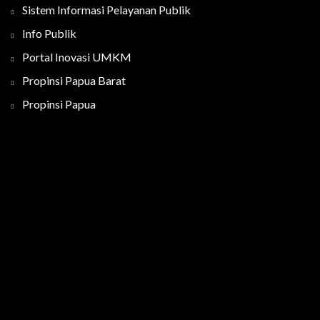
Sistem Informasi Pelayanan Publik
Info Publik
Portal Inovasi UMKM
Propinsi Papua Barat
Propinsi Papua