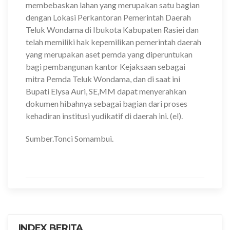
membebaskan lahan yang merupakan satu bagian
dengan Lokasi Perkantoran Pemerintah Daerah
Teluk Wondama di Ibukota Kabupaten Rasiei dan
telah memiliki hak kepemilikan pemerintah daerah
yang merupakan aset pemda yang diperuntukan
bagi pembangunan kantor Kejaksaan sebagai
mitra Pemda Teluk Wondama, dan di saat ini
Bupati Elysa Auri, SE,MM dapat menyerahkan
dokumen hibahnya sebagai bagian dari proses
kehadiran institusi yudikatif di daerah ini. (el).
Sumber.Tonci Somambui.
INDEX BERITA