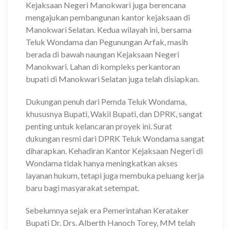
Kejaksaan Negeri Manokwari juga berencana
mengajukan pembangunan kantor kejaksaan di
Manokwari Selatan. Kedua wilayah ini, bersama
Teluk Wondama dan Pegunungan Arfak, masih
berada di bawah naungan Kejaksaan Negeri
Manokwari. Lahan di kompleks perkantoran
bupati di Manokwari Selatan juga telah disiapkan.
Dukungan penuh dari Pemda Teluk Wondama,
khususnya Bupati, Wakil Bupati, dan DPRK, sangat
penting untuk kelancaran proyek ini. Surat
dukungan resmi dari DPRK Teluk Wondama sangat
diharapkan. Kehadiran Kantor Kejaksaan Negeri di
Wondama tidak hanya meningkatkan akses
layanan hukum, tetapi juga membuka peluang kerja
baru bagi masyarakat setempat.
Sebelumnya sejak era Pemerintahan Kerataker
Bupati Dr. Drs. Alberth Hanoch Torey, MM telah