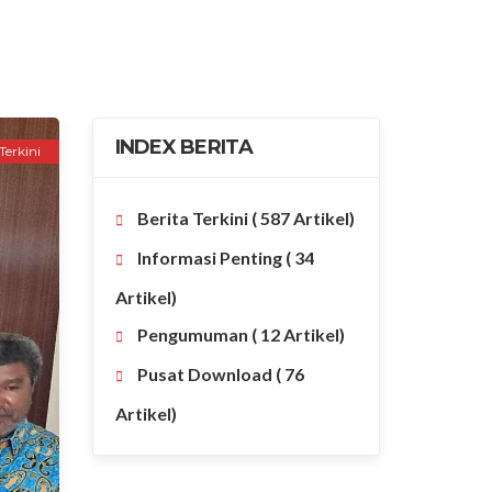
INDEX BERITA
Terkini
Berita Terkini
( 587 Artikel)
Informasi Penting
( 34
Artikel)
Pengumuman
( 12 Artikel)
Pusat Download
( 76
Artikel)