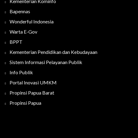
Kementerian Kominfo
Bapennas
Wonderful Indonesia
Warta E-Gov
BPPT
Kementerian Pendidikan dan Kebudayaan
Sistem Informasi Pelayanan Publik
Info Publik
Portal Inovasi UMKM
Propinsi Papua Barat
Propinsi Papua