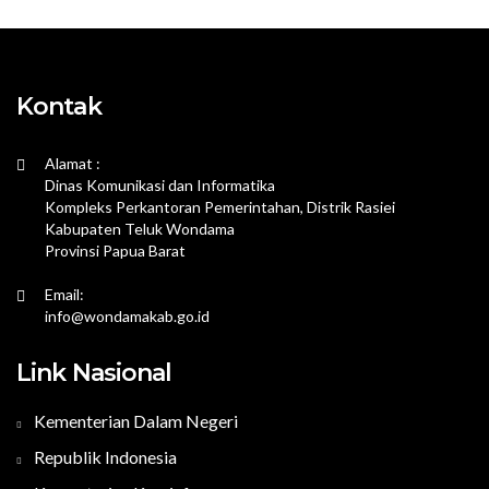
Kontak
Alamat :
Dinas Komunikasi dan Informatika
Kompleks Perkantoran Pemerintahan, Distrik Rasiei
Kabupaten Teluk Wondama
Provinsi Papua Barat
Email:
info@wondamakab.go.id
Link Nasional
Kementerian Dalam Negeri
Republik Indonesia