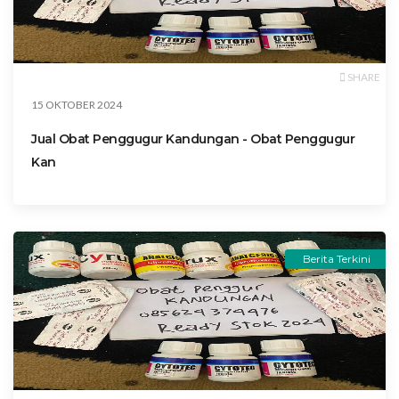
SHARE
15 OKTOBER 2024
Jual Obat Penggugur Kandungan - Obat Penggugur
Kan
Berita Terkini