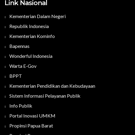
Link Nasional
Kementerian Dalam Negeri
Republik Indonesia
Kementerian Kominfo
Bapennas
Wonderful Indonesia
Warta E-Gov
BPPT
Kementerian Pendidikan dan Kebudayaan
Sistem Informasi Pelayanan Publik
Info Publik
Portal Inovasi UMKM
Propinsi Papua Barat