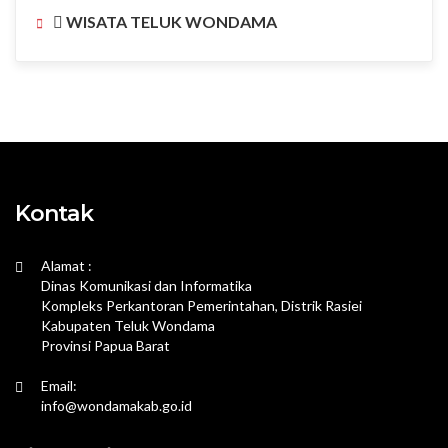
WISATA TELUK WONDAMA
Kontak
Alamat :
Dinas Komunikasi dan Informatika
Kompleks Perkantoran Pemerintahan, Distrik Rasiei
Kabupaten Teluk Wondama
Provinsi Papua Barat
Email:
info@wondamakab.go.id