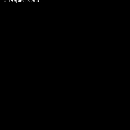
Propinsi Papua