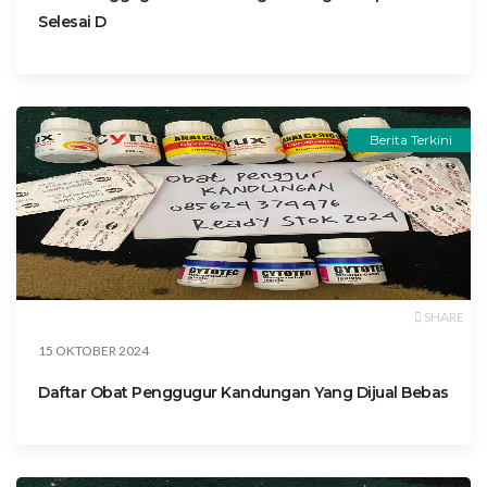
Selesai D
Berita Terkini
SHARE
15 OKTOBER 2024
Daftar Obat Penggugur Kandungan Yang Dijual Bebas