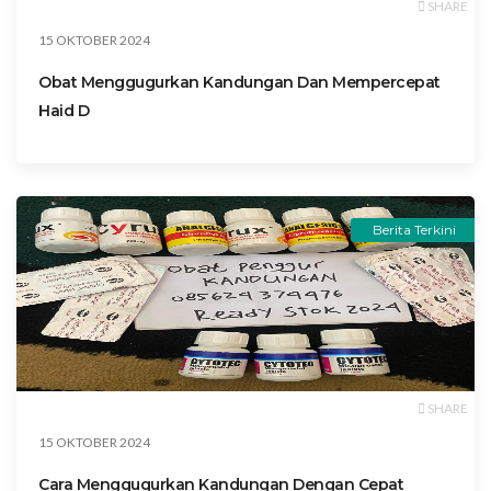
SHARE
15 OKTOBER 2024
Obat Menggugurkan Kandungan Dan Mempercepat
Haid D
Berita Terkini
SHARE
15 OKTOBER 2024
Cara Menggugurkan Kandungan Dengan Cepat