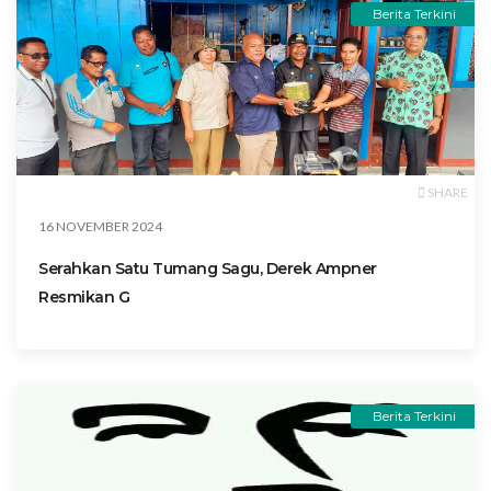
Berita Terkini
SHARE
16 NOVEMBER 2024
Serahkan Satu Tumang Sagu, Derek Ampner
Resmikan G
Berita Terkini