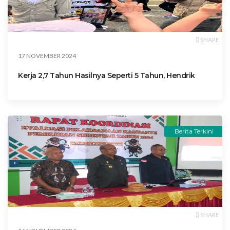
SHARE
17 NOVEMBER 2024
Kerja 2,7 Tahun Hasilnya Seperti 5 Tahun, Hendrik
Berita Terkini
SHARE