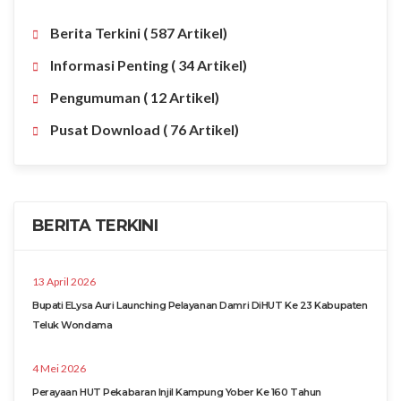
Berita Terkini
( 587 Artikel)
Informasi Penting
( 34 Artikel)
Pengumuman
( 12 Artikel)
Pusat Download
( 76 Artikel)
BERITA TERKINI
13 April 2026
Bupati ELysa Auri Launching Pelayanan Damri DiHUT Ke 23 Kabupaten
Teluk Wondama
4 Mei 2026
Perayaan HUT Pekabaran Injil Kampung Yober Ke 160 Tahun